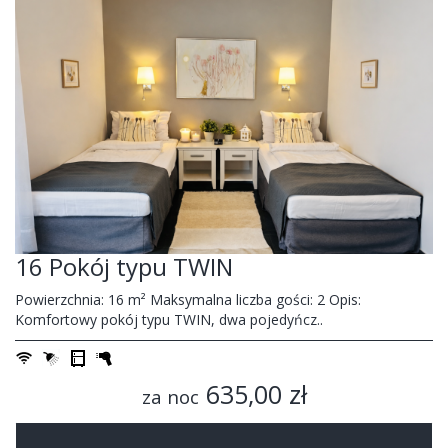
16 Pokój typu TWIN
Powierzchnia: 16 m² Maksymalna liczba gości: 2 Opis:
Komfortowy pokój typu TWIN, dwa pojedyńcz..
635,00 zł
za noc