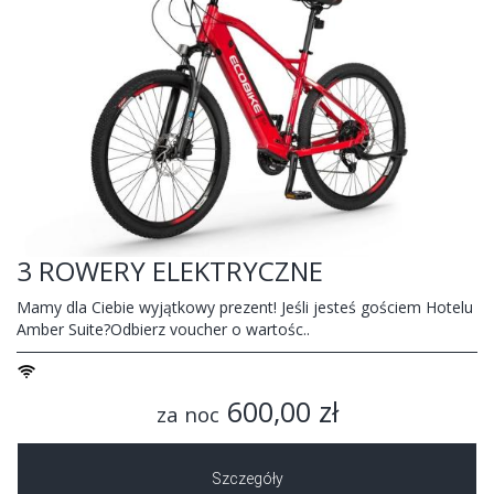
3 ROWERY ELEKTRYCZNE
Mamy dla Ciebie wyjątkowy prezent! Jeśli jesteś gościem Hotelu
Amber Suite?Odbierz voucher o wartośc..
600,00 zł
za noc
Szczegóły