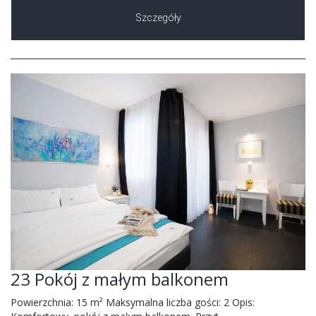
Szczegóły
23 Pokój z małym balkonem
Powierzchnia: 15 m² Maksymalna liczba gości: 2 Opis: