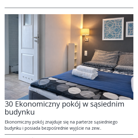
30 Ekonomiczny pokój w sąsiednim
budynku
Ekonomiczny pokój znajduje się na parterze sąsiedniego
budynku i posiada bezpośrednie wyjście na zew..