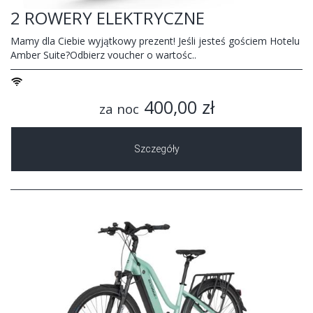
2 ROWERY ELEKTRYCZNE
Mamy dla Ciebie wyjątkowy prezent! Jeśli jesteś gościem Hotelu
Amber Suite?Odbierz voucher o wartośc..
400,00 zł
za noc
Szczegóły