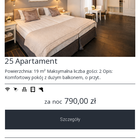
25 Apartament
Powierzchnia: 19 m² Maksymalna liczba gości: 2 Opis:
Komfortowy pokój z dużym balkonem, o przyt..
790,00 zł
za noc
Szczegóły