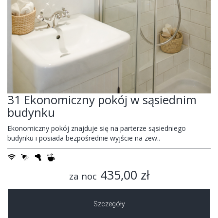
31 Ekonomiczny pokój w sąsiednim
budynku
Ekonomiczny pokój znajduje się na parterze sąsiedniego
budynku i posiada bezpośrednie wyjście na zew..
435,00 zł
za noc
Szczegóły