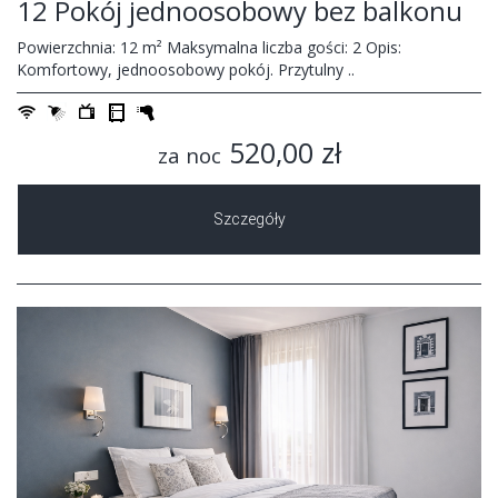
12 Pokój jednoosobowy bez balkonu
Powierzchnia: 12 m² Maksymalna liczba gości: 2 Opis:
Komfortowy, jednoosobowy pokój. Przytulny ..
520,00 zł
za noc
Szczegóły