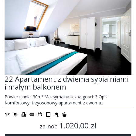
22 Apartament z dwiema sypialniami
i małym balkonem
Powierzchnia: 30m² Maksymalna liczba gości: 3 Opis:
Komfortowy, trzyosobowy apartament z dwoma..
1.020,00 zł
za noc