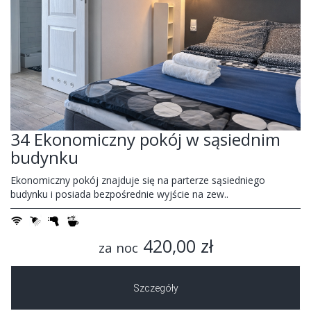
34 Ekonomiczny pokój w sąsiednim
budynku
Ekonomiczny pokój znajduje się na parterze sąsiedniego
budynku i posiada bezpośrednie wyjście na zew..
420,00 zł
za noc
Szczegóły