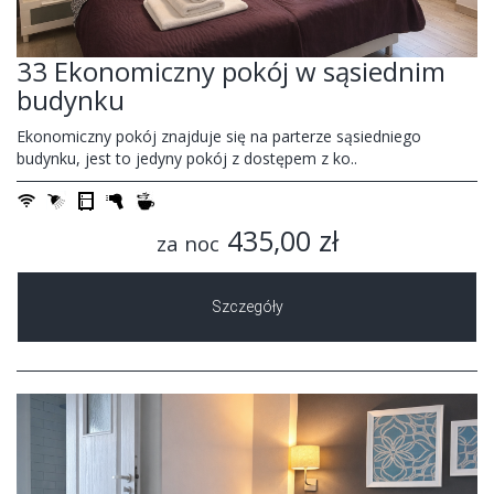
33 Ekonomiczny pokój w sąsiednim
budynku
Ekonomiczny pokój znajduje się na parterze sąsiedniego
budynku, jest to jedyny pokój z dostępem z ko..
435,00 zł
za noc
Szczegóły