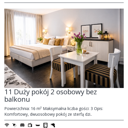
11 Duży pokój 2 osobowy bez
balkonu
Powierzchnia: 16 m² Maksymalna liczba gości: 3 Opis:
Komfortowy, dwuosobowy pokój ze sterfą dzi..