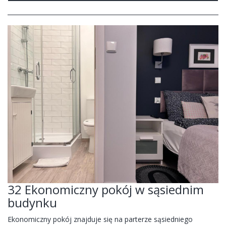
32 Ekonomiczny pokój w sąsiednim
budynku
Ekonomiczny pokój znajduje się na parterze sąsiedniego