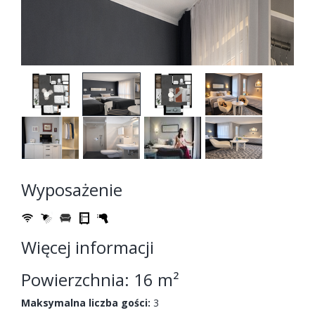
Wyposażenie
Więcej informacji
Powierzchnia: 16 m²
Maksymalna liczba gości:
3