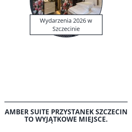
Wydarzenia 2026 w
Szczecinie
AMBER SUITE PRZYSTANEK SZCZECIN
TO
WYJĄTKOWE MIEJSCE.