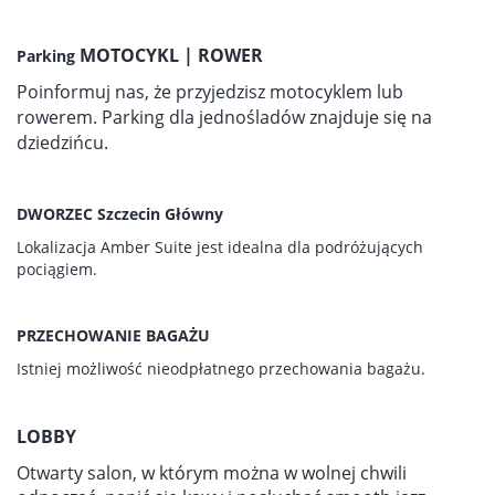
MOTOCYKL | ROWER
Parking
Poinformuj nas, że przyjedzisz motocyklem lub
rowerem. Parking dla jednośladów znajduje się na
dziedzińcu.
DWORZEC Szczecin Główny
Lokalizacja Amber Suite jest idealna dla podróżujących
pociągiem.
PRZECHOWANIE BAGAŻU
Istniej możliwość nieodpłatnego przechowania bagażu.
LOBBY
Otwarty salon, w którym można w wolnej chwili